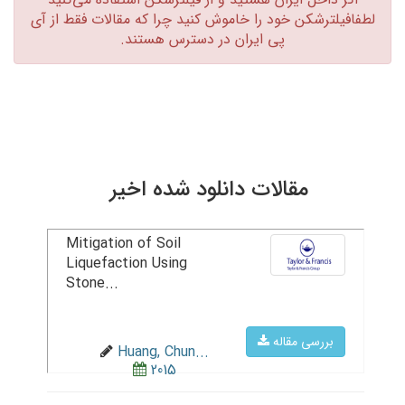
لطفافیلترشکن خود را خاموش کنید چرا که مقالات فقط از آی
پی ایران در دسترس هستند.‏
مقالات دانلود شده اخیر
Mitigation of Soil
Liquefaction Using
Stone...
بررسی مقاله
Huang, Chun...
2015