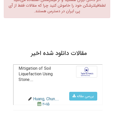
لطفافیلترشکن خود را خاموش کنید چرا که مقالات فقط از آی
پی ایران در دسترس هستند.‏
مقالات دانلود شده اخیر
Mitigation of Soil
Liquefaction Using
Stone...
بررسی مقاله
Huang, Chun...
2015