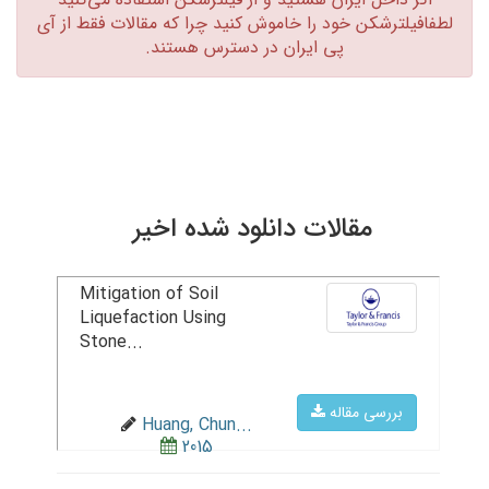
لطفافیلترشکن خود را خاموش کنید چرا که مقالات فقط از آی
پی ایران در دسترس هستند.‏
مقالات دانلود شده اخیر
Mitigation of Soil
Liquefaction Using
Stone...
بررسی مقاله
Huang, Chun...
2015