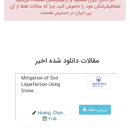
لطفافیلترشکن خود را خاموش کنید چرا که مقالات فقط از آی
پی ایران در دسترس هستند.‏
مقالات دانلود شده اخیر
Mitigation of Soil
Liquefaction Using
Stone...
بررسی مقاله
Huang, Chun...
2015