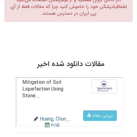
لطفافیلترشکن خود را خاموش کنید چرا که مقالات فقط از آی
پی ایران در دسترس هستند.‏
مقالات دانلود شده اخیر
Mitigation of Soil
Liquefaction Using
Stone...
بررسی مقاله
Huang, Chun...
2015