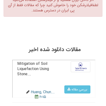
لطفافیلترشکن خود را خاموش کنید چرا که مقالات فقط از آی
پی ایران در دسترس هستند.‏
مقالات دانلود شده اخیر
Mitigation of Soil
Liquefaction Using
Stone...
بررسی مقاله
Huang, Chun...
2015