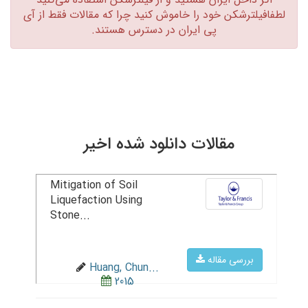
لطفافیلترشکن خود را خاموش کنید چرا که مقالات فقط از آی
پی ایران در دسترس هستند.‏
مقالات دانلود شده اخیر
Mitigation of Soil
Liquefaction Using
Stone...
بررسی مقاله
Huang, Chun...
2015