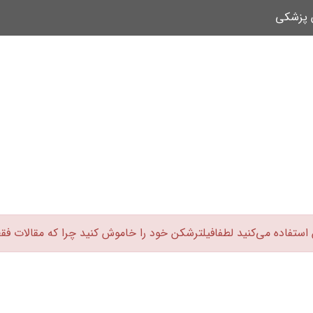
ن پزشکی
 استفاده می‌کنید لطفافیلترشکن خود را خاموش کنید چرا که مقالات فق