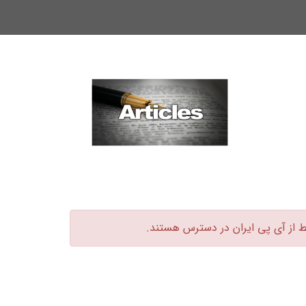
ط از آی پی ایران در دسترس هستند.‏