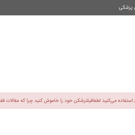
ن پزشکی
 استفاده می‌کنید لطفافیلترشکن خود را خاموش کنید چرا که مقالات فق