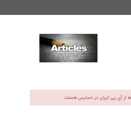
ط از آی پی ایران در دسترس هستند.‏