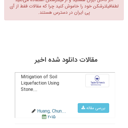
لطفافیلترشکن خود را خاموش کنید چرا که مقالات فقط از آی
پی ایران در دسترس هستند.‏
مقالات دانلود شده اخیر
Mitigation of Soil
Liquefaction Using
Stone...
بررسی مقاله
Huang, Chun...
2015