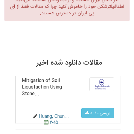
لطفافیلترشکن خود را خاموش کنید چرا که مقالات فقط از آی
پی ایران در دسترس هستند.‏
مقالات دانلود شده اخیر
Mitigation of Soil
Liquefaction Using
Stone...
بررسی مقاله
Huang, Chun...
2015