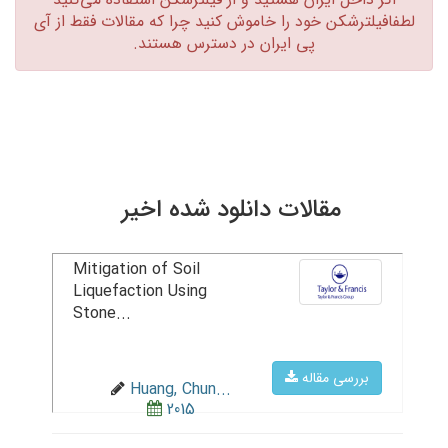
لطفافیلترشکن خود را خاموش کنید چرا که مقالات فقط از آی
پی ایران در دسترس هستند.‏
مقالات دانلود شده اخیر
Mitigation of Soil
Liquefaction Using
Stone...
بررسی مقاله
Huang, Chun...
2015