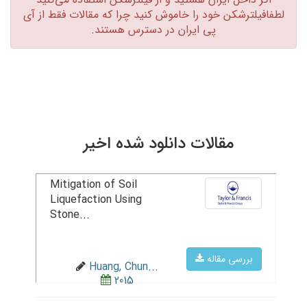
لطفافیلترشکن خود را خاموش کنید چرا که مقالات فقط از آی
پی ایران در دسترس هستند.‏
مقالات دانلود شده اخیر
Mitigation of Soil
Liquefaction Using
Stone...
بررسی مقاله
Huang, Chun...
2015