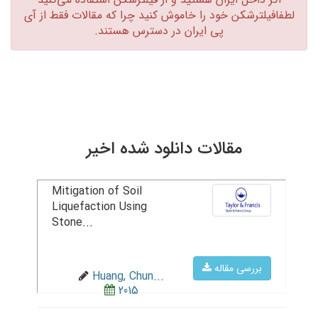
لطفافیلترشکن خود را خاموش کنید چرا که مقالات فقط از آی
پی ایران در دسترس هستند.‏
مقالات دانلود شده اخیر
Mitigation of Soil
Liquefaction Using
Stone...
بررسی مقاله
Huang, Chun...
2015