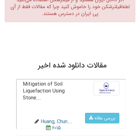
لطفافیلترشکن خود را خاموش کنید چرا که مقالات فقط از آی
پی ایران در دسترس هستند.‏
مقالات دانلود شده اخیر
Mitigation of Soil
Liquefaction Using
Stone...
بررسی مقاله
Huang, Chun...
2015