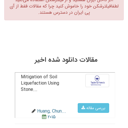
لطفافیلترشکن خود را خاموش کنید چرا که مقالات فقط از آی
پی ایران در دسترس هستند.‏
مقالات دانلود شده اخیر
Mitigation of Soil
Liquefaction Using
Stone...
بررسی مقاله
Huang, Chun...
2015