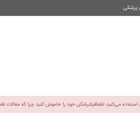
ن پزشکی
 استفاده می‌کنید لطفافیلترشکن خود را خاموش کنید چرا که مقالات فق