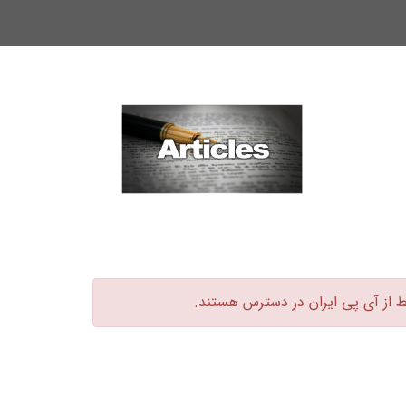
ط از آی پی ایران در دسترس هستند.‏