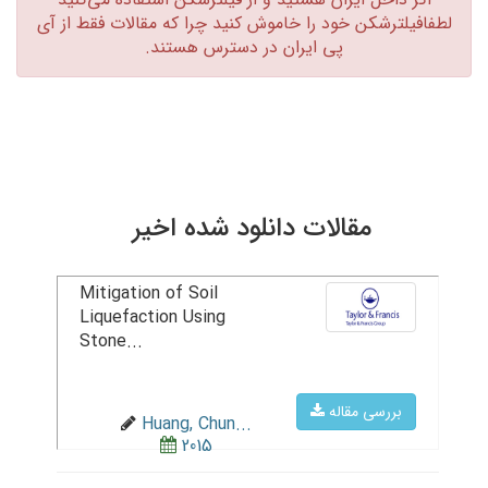
لطفافیلترشکن خود را خاموش کنید چرا که مقالات فقط از آی
پی ایران در دسترس هستند.‏
مقالات دانلود شده اخیر
Mitigation of Soil
Liquefaction Using
Stone...
بررسی مقاله
Huang, Chun...
2015