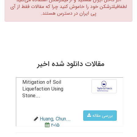
لطفافیلترشکن خود را خاموش کنید چرا که مقالات فقط از آی
پی ایران در دسترس هستند.‏
مقالات دانلود شده اخیر
Mitigation of Soil
Liquefaction Using
Stone...
بررسی مقاله
Huang, Chun...
2015