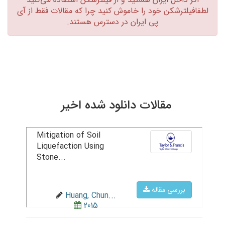
لطفافیلترشکن خود را خاموش کنید چرا که مقالات فقط از آی
پی ایران در دسترس هستند.‏
مقالات دانلود شده اخیر
Mitigation of Soil
Liquefaction Using
Stone...
بررسی مقاله
Huang, Chun...
2015