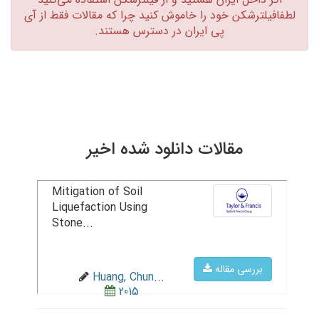
لطفافیلترشکن خود را خاموش کنید چرا که مقالات فقط از آی
پی ایران در دسترس هستند.‏
مقالات دانلود شده اخیر
Mitigation of Soil
Liquefaction Using
Stone...
بررسی مقاله
Huang, Chun...
2015