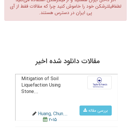
لطفافیلترشکن خود را خاموش کنید چرا که مقالات فقط از آی
پی ایران در دسترس هستند.‏
مقالات دانلود شده اخیر
Mitigation of Soil
Liquefaction Using
Stone...
بررسی مقاله
Huang, Chun...
2015