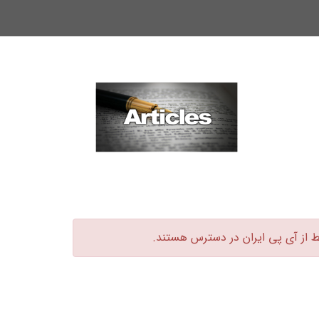
ط از آی پی ایران در دسترس هستند.‏