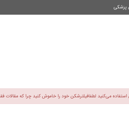
ن پزشکی
 استفاده می‌کنید لطفافیلترشکن خود را خاموش کنید چرا که مقالات فق