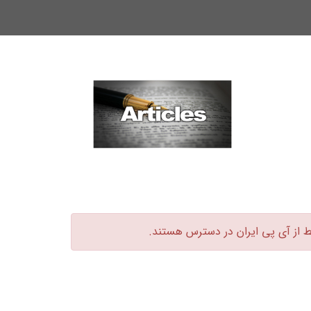
ط از آی پی ایران در دسترس هستند.‏