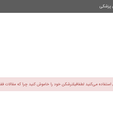
ن پزشکی
 استفاده می‌کنید لطفافیلترشکن خود را خاموش کنید چرا که مقالات فق