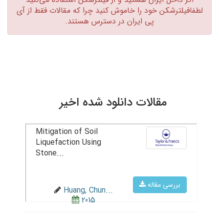
لطفافیلترشکن خود را خاموش کنید چرا که مقالات فقط از آی
پی ایران در دسترس هستند.‏
مقالات دانلود شده اخیر
Mitigation of Soil
Liquefaction Using
Stone...
بررسی مقاله
Huang, Chun...
2015