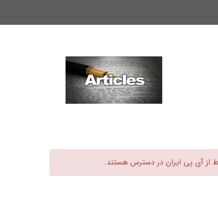
ط از آی پی ایران در دسترس هستند.‏