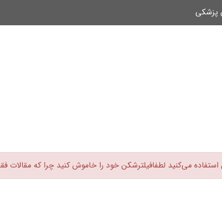
ن پزشکی
 استفاده می‌کنید لطفافیلترشکن خود را خاموش کنید چرا که مقالات فق