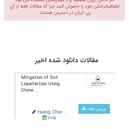
لطفافیلترشکن خود را خاموش کنید چرا که مقالات فقط از آی
پی ایران در دسترس هستند.‏
مقالات دانلود شده اخیر
Mitigation of Soil
Liquefaction Using
Stone...
بررسی مقاله
Huang, Chun...
2015