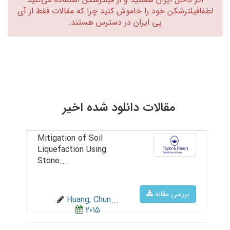
لطفافیلترشکن خود را خاموش کنید چرا که مقالات فقط از آی
پی ایران در دسترس هستند.‏
مقالات دانلود شده اخیر
Mitigation of Soil
Liquefaction Using
Stone...
بررسی مقاله
Huang, Chun...
2015