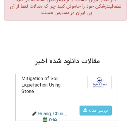
لطفافیلترشکن خود را خاموش کنید چرا که مقالات فقط از آی
پی ایران در دسترس هستند.‏
مقالات دانلود شده اخیر
Mitigation of Soil
Liquefaction Using
Stone...
بررسی مقاله
Huang, Chun...
2015