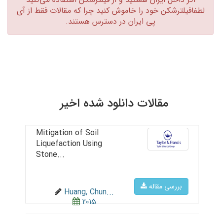
لطفافیلترشکن خود را خاموش کنید چرا که مقالات فقط از آی
پی ایران در دسترس هستند.‏
مقالات دانلود شده اخیر
Mitigation of Soil
Liquefaction Using
Stone...
بررسی مقاله
Huang, Chun...
2015