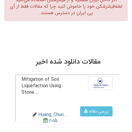
لطفافیلترشکن خود را خاموش کنید چرا که مقالات فقط از آی
پی ایران در دسترس هستند.‏
مقالات دانلود شده اخیر
Mitigation of Soil
Liquefaction Using
Stone...
بررسی مقاله
Huang, Chun...
2015