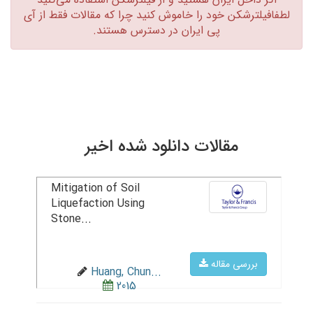
لطفافیلترشکن خود را خاموش کنید چرا که مقالات فقط از آی
پی ایران در دسترس هستند.‏
مقالات دانلود شده اخیر
Mitigation of Soil
Liquefaction Using
Stone...
بررسی مقاله
Huang, Chun...
2015