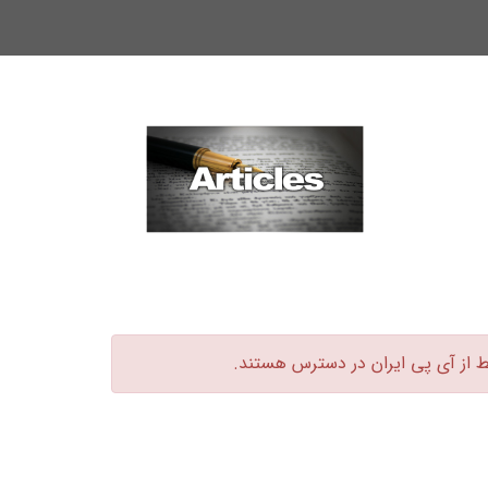
ط از آی پی ایران در دسترس هستند.‏