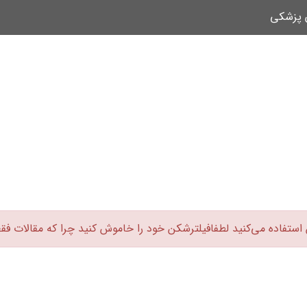
ن پزشکی
 استفاده می‌کنید لطفافیلترشکن خود را خاموش کنید چرا که مقالات فق