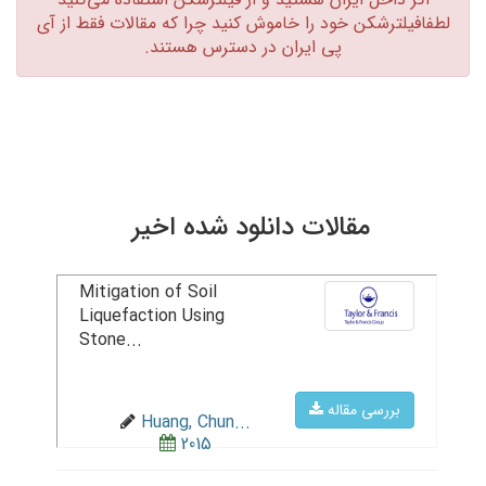
لطفافیلترشکن خود را خاموش کنید چرا که مقالات فقط از آی
پی ایران در دسترس هستند.‏
مقالات دانلود شده اخیر
Mitigation of Soil
Liquefaction Using
Stone...
بررسی مقاله
Huang, Chun...
2015