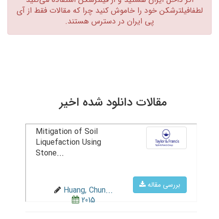
لطفافیلترشکن خود را خاموش کنید چرا که مقالات فقط از آی
پی ایران در دسترس هستند.‏
مقالات دانلود شده اخیر
Mitigation of Soil
Liquefaction Using
Stone...
بررسی مقاله
Huang, Chun...
2015