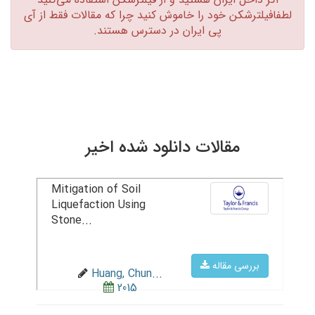
لطفافیلترشکن خود را خاموش کنید چرا که مقالات فقط از آی
پی ایران در دسترس هستند.‏
مقالات دانلود شده اخیر
Mitigation of Soil
Liquefaction Using
Stone...
بررسی مقاله
Huang, Chun...
2015