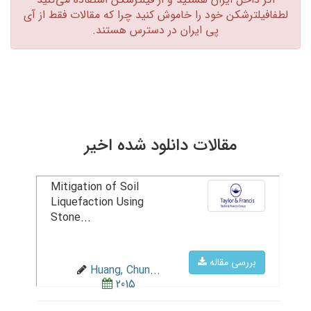
لطفافیلترشکن خود را خاموش کنید چرا که مقالات فقط از آی
پی ایران در دسترس هستند.‏
مقالات دانلود شده اخیر
Mitigation of Soil
Liquefaction Using
Stone...
بررسی مقاله
Huang, Chun...
2015