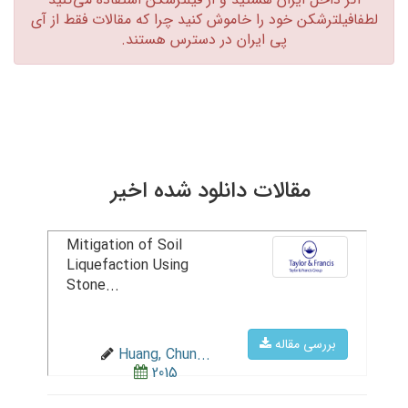
لطفافیلترشکن خود را خاموش کنید چرا که مقالات فقط از آی
پی ایران در دسترس هستند.‏
مقالات دانلود شده اخیر
Mitigation of Soil
Liquefaction Using
Stone...
بررسی مقاله
Huang, Chun...
2015