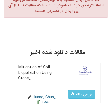
لطفافیلترشکن خود را خاموش کنید چرا که مقالات فقط از آی
پی ایران در دسترس هستند.‏
مقالات دانلود شده اخیر
Mitigation of Soil
Liquefaction Using
Stone...
بررسی مقاله
Huang, Chun...
2015