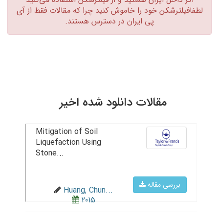
لطفافیلترشکن خود را خاموش کنید چرا که مقالات فقط از آی
پی ایران در دسترس هستند.‏
مقالات دانلود شده اخیر
Mitigation of Soil
Liquefaction Using
Stone...
بررسی مقاله
Huang, Chun...
2015