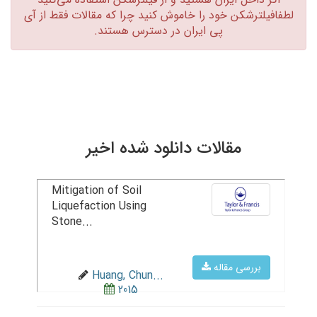
لطفافیلترشکن خود را خاموش کنید چرا که مقالات فقط از آی
پی ایران در دسترس هستند.‏
مقالات دانلود شده اخیر
Mitigation of Soil
Liquefaction Using
Stone...
بررسی مقاله
Huang, Chun...
2015