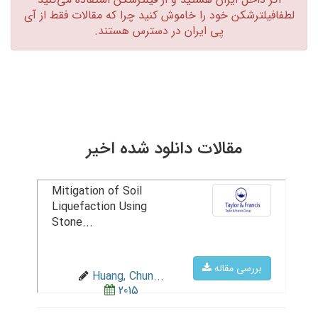
لطفافیلترشکن خود را خاموش کنید چرا که مقالات فقط از آی
پی ایران در دسترس هستند.‏
مقالات دانلود شده اخیر
Mitigation of Soil
Liquefaction Using
Stone...
بررسی مقاله
Huang, Chun...
2015