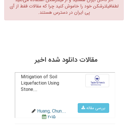
لطفافیلترشکن خود را خاموش کنید چرا که مقالات فقط از آی
پی ایران در دسترس هستند.‏
مقالات دانلود شده اخیر
Mitigation of Soil
Liquefaction Using
Stone...
بررسی مقاله
Huang, Chun...
2015