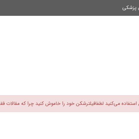
ن پزشکی
 استفاده می‌کنید لطفافیلترشکن خود را خاموش کنید چرا که مقالات فق