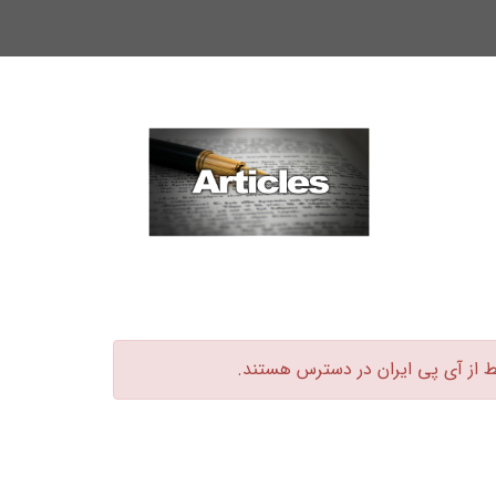
ط از آی پی ایران در دسترس هستند.‏