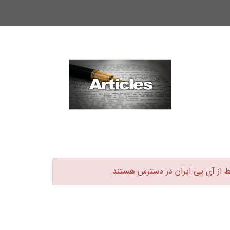
ط از آی پی ایران در دسترس هستند.‏