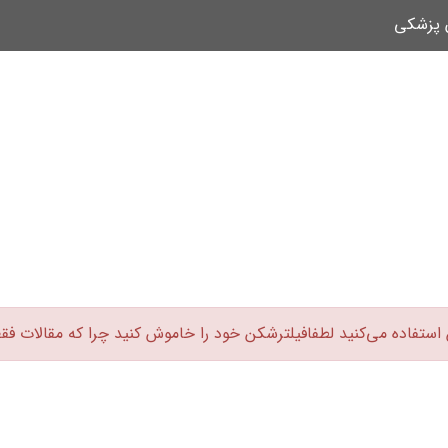
ن پزشکی
 استفاده می‌کنید لطفافیلترشکن خود را خاموش کنید چرا که مقالات فق