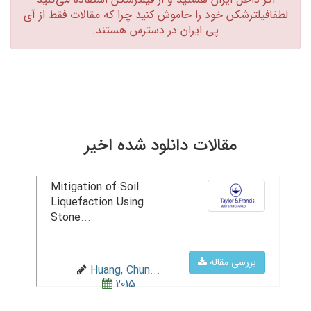
لطفافیلترشکن خود را خاموش کنید چرا که مقالات فقط از آی
پی ایران در دسترس هستند.‏
مقالات دانلود شده اخیر
Mitigation of Soil
Liquefaction Using
Stone...
بررسی مقاله
Huang, Chun...
2015