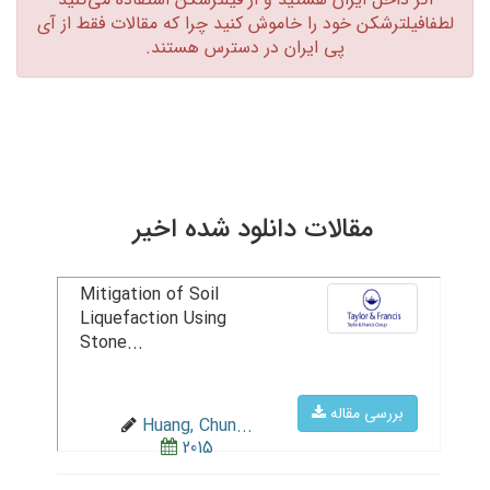
لطفافیلترشکن خود را خاموش کنید چرا که مقالات فقط از آی
پی ایران در دسترس هستند.‏
مقالات دانلود شده اخیر
Mitigation of Soil
Liquefaction Using
Stone...
بررسی مقاله
Huang, Chun...
2015