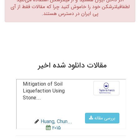
لطفافیلترشکن خود را خاموش کنید چرا که مقالات فقط از آی
پی ایران در دسترس هستند.‏
مقالات دانلود شده اخیر
Mitigation of Soil
Liquefaction Using
Stone...
بررسی مقاله
Huang, Chun...
2015