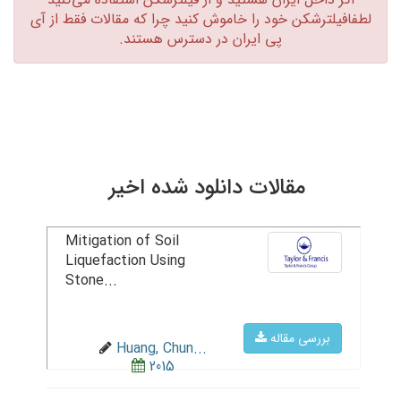
لطفافیلترشکن خود را خاموش کنید چرا که مقالات فقط از آی
پی ایران در دسترس هستند.‏
مقالات دانلود شده اخیر
Mitigation of Soil
Liquefaction Using
Stone...
بررسی مقاله
Huang, Chun...
2015