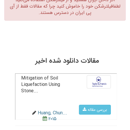
لطفافیلترشکن خود را خاموش کنید چرا که مقالات فقط از آی
پی ایران در دسترس هستند.‏
مقالات دانلود شده اخیر
Mitigation of Soil
Liquefaction Using
Stone...
بررسی مقاله
Huang, Chun...
2015